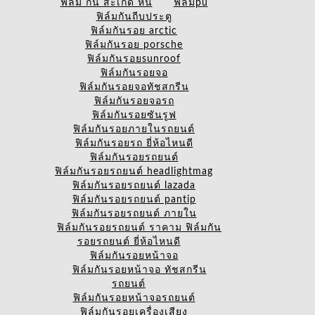
ฟิล์ม กัน สะเก็ด หิน
ฟิล์มpu
ฟิล์มกันถีบประตู
ฟิล์มกันรอย arctic
ฟิล์มกันรอย porsche
ฟิล์มกันรอยsunroof
ฟิล์มกันรอยจอ
ฟิล์มกันรอยจอทัชสกรีน
ฟิล์มกันรอยจอรถ
ฟิล์มกันรอยซันรูฟ
ฟิล์มกันรอยภายในรถยนต์
ฟิล์มกันรอยรถ ยี่ห้อไหนดี
ฟิล์มกันรอยรถยนต์
ฟิล์มกันรอยรถยนต์ headlightmag
ฟิล์มกันรอยรถยนต์ lazada
ฟิล์มกันรอยรถยนต์ pantip
ฟิล์มกันรอยรถยนต์ ภายใน
ฟิล์มกันรอยรถยนต์ ราคาม ฟิล์มกัน
รอยรถยนต์ ยี่ห้อไหนดี
ฟิล์มกันรอยหน้าจอ
ฟิล์มกันรอยหน้าจอ ทัชสกรีน
รถยนต์
ฟิล์มกันรอยหน้าจอรถยนต์
ฟิล์มกันรอยเครื่องเสียง