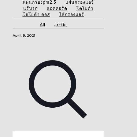
แผ่นกรองpm2.5
แผ่นกรองแอร์
แร๊ปรถ
แอคคอร์ด
โตโยต้า
โตโยต้า คอส
ไส้กรองแอร์
All
arctic
April 9, 2021