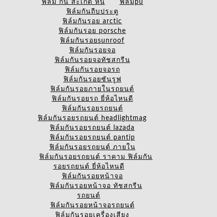
ฟิล์ม กัน สะเก็ด หิน
ฟิล์มpu
ฟิล์มกันถีบประตู
ฟิล์มกันรอย arctic
ฟิล์มกันรอย porsche
ฟิล์มกันรอยsunroof
ฟิล์มกันรอยจอ
ฟิล์มกันรอยจอทัชสกรีน
ฟิล์มกันรอยจอรถ
ฟิล์มกันรอยซันรูฟ
ฟิล์มกันรอยภายในรถยนต์
ฟิล์มกันรอยรถ ยี่ห้อไหนดี
ฟิล์มกันรอยรถยนต์
ฟิล์มกันรอยรถยนต์ headlightmag
ฟิล์มกันรอยรถยนต์ lazada
ฟิล์มกันรอยรถยนต์ pantip
ฟิล์มกันรอยรถยนต์ ภายใน
ฟิล์มกันรอยรถยนต์ ราคาม ฟิล์มกัน
รอยรถยนต์ ยี่ห้อไหนดี
ฟิล์มกันรอยหน้าจอ
ฟิล์มกันรอยหน้าจอ ทัชสกรีน
รถยนต์
ฟิล์มกันรอยหน้าจอรถยนต์
ฟิล์มกันรอยเครื่องเสียง