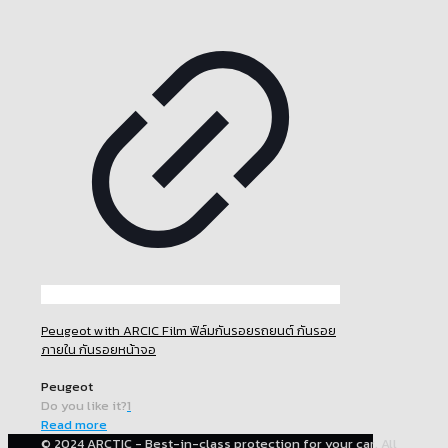
Peugeot with ARCIC Film ฟิล์มกันรอยรถยนต์ กันรอย
ภายใน กันรอยหน้าจอ
Peugeot
Do you like it?
1
Read more
© 2024 ARCTIC - Best-in-class protection for your car. All