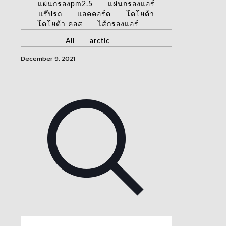
แผ่นกรองpm2.5
แผ่นกรองแอร์
แร๊ปรถ
แอคคอร์ด
โตโยต้า
โตโยต้า คอส
ไส้กรองแอร์
All
arctic
December 9, 2021