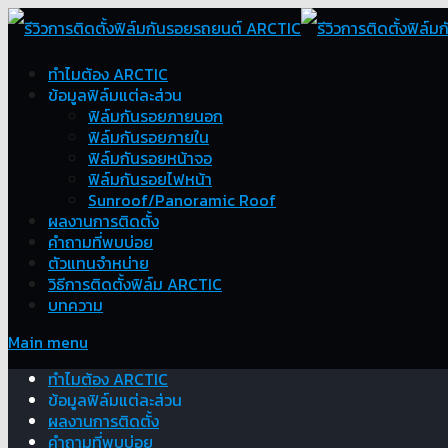
ทำไมต้อง ARCTIC
ข้อมูลฟิล์มแต่ละส่วน
ฟิล์มกันรอยภายนอก
ฟิล์มกันรอยภายใน
ฟิล์มกันรอยหน้าจอ
ฟิล์มกันรอยไฟหน้า
Sunroof/Panoramic Roof
ผลงานการติดตั้ง
คำถามที่พบบ่อย
ตัวแทนจำหน่าย
วิธีการติดตั้งฟิล์ม ARCTIC
บทความ
Main menu
ทำไมต้อง ARCTIC
ข้อมูลฟิล์มแต่ละส่วน
ผลงานการติดตั้ง
คำถามที่พบบ่อย