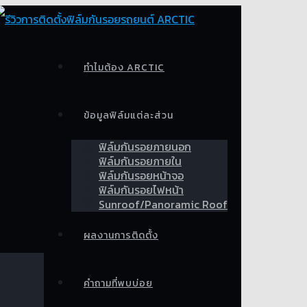
ทำไมต้อง ARCTIC
ข้อมูลฟิล์มแต่ละส่วน
ฟิล์มกันรอยภายนอก
ฟิล์มกันรอยภายใน
ฟิล์มกันรอยหน้าจอ
ฟิล์มกันรอยไฟหน้า
Sunroof/Panoramic Roof
ผลงานการติดตั้ง
คำถามที่พบบ่อย