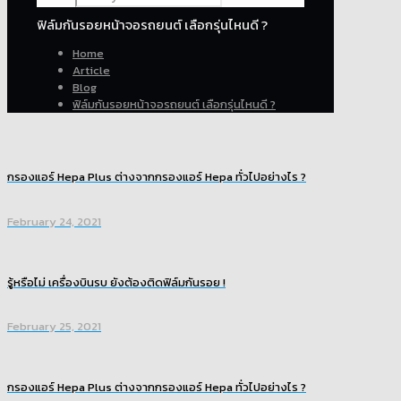
ฟิล์มกันรอยหน้าจอรถยนต์ เลือกรุ่นไหนดี ?
Home
Article
Blog
ฟิล์มกันรอยหน้าจอรถยนต์ เลือกรุ่นไหนดี ?
กรองแอร์ Hepa Plus ต่างจากกรองแอร์ Hepa ทั่วไปอย่างไร ?
February 24, 2021
รู้หรือไม่ เครื่องบินรบ ยังต้องติดฟิล์มกันรอย !
February 25, 2021
กรองแอร์ Hepa Plus ต่างจากกรองแอร์ Hepa ทั่วไปอย่างไร ?