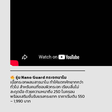
รุ่น Nano Guard กระจกนาโน
เนื้อกระจกผสมสารนาโน ทำให้แตกหักยากกว่า
ทั่วไป สำหรับคนที่ชอบผิวกระจก เรียบลื่นไม่
สะดุดมือ ด้วยความหนาถึง 250 ไมครอน
พร้อมเสริมชั้นรับแรงกระแทก ราคาเริ่มต้น 550
– 1,990 บาท