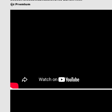
รุ่น Premium