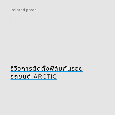
Related posts:
รีวิวการติดตั้งฟิล์มกันรอย
รถยนต์ ARCTIC