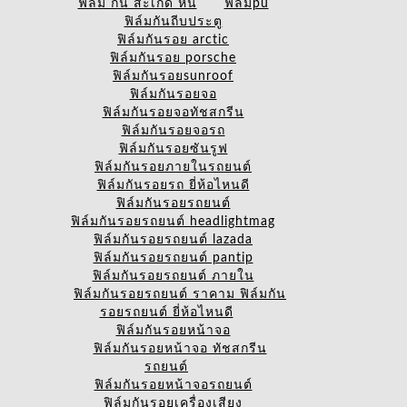
ฟิล์ม กัน สะเก็ด หิน
ฟิล์มpu
ฟิล์มกันถีบประตู
ฟิล์มกันรอย arctic
ฟิล์มกันรอย porsche
ฟิล์มกันรอยsunroof
ฟิล์มกันรอยจอ
ฟิล์มกันรอยจอทัชสกรีน
ฟิล์มกันรอยจอรถ
ฟิล์มกันรอยซันรูฟ
ฟิล์มกันรอยภายในรถยนต์
ฟิล์มกันรอยรถ ยี่ห้อไหนดี
ฟิล์มกันรอยรถยนต์
ฟิล์มกันรอยรถยนต์ headlightmag
ฟิล์มกันรอยรถยนต์ lazada
ฟิล์มกันรอยรถยนต์ pantip
ฟิล์มกันรอยรถยนต์ ภายใน
ฟิล์มกันรอยรถยนต์ ราคาม ฟิล์มกัน
รอยรถยนต์ ยี่ห้อไหนดี
ฟิล์มกันรอยหน้าจอ
ฟิล์มกันรอยหน้าจอ ทัชสกรีน
รถยนต์
ฟิล์มกันรอยหน้าจอรถยนต์
ฟิล์มกันรอยเครื่องเสียง