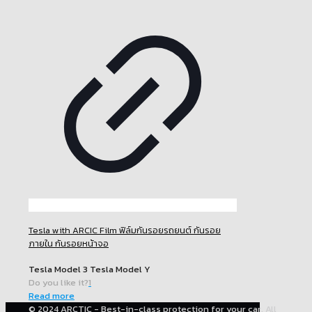
Tesla with ARCIC Film ฟิล์มกันรอยรถยนต์ กันรอย
ภายใน กันรอยหน้าจอ
Tesla Model 3 Tesla Model Y
Do you like it?
1
Read more
© 2024 ARCTIC - Best-in-class protection for your car. All