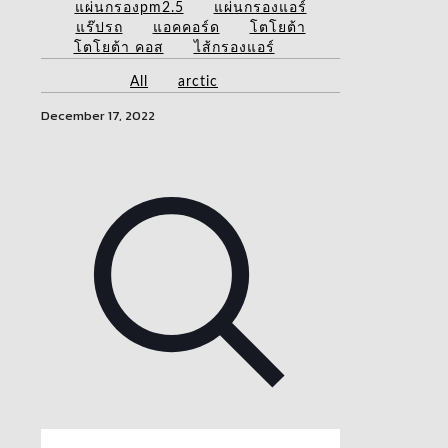
แผ่นกรองpm2.5
แผ่นกรองแอร์
แร๊ปรถ
แอคคอร์ด
โตโยต้า
โตโยต้า คอส
ไส้กรองแอร์
All
arctic
December 17, 2022