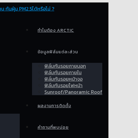
ทำไมต้อง ARCTIC
ข้อมูลฟิล์มแต่ละส่วน
ฟิล์มกันรอยภายนอก
ฟิล์มกันรอยภายใน
ฟิล์มกันรอยหน้าจอ
ฟิล์มกันรอยไฟหน้า
Sunroof/Panoramic Roof
ผลงานการติดตั้ง
คำถามที่พบบ่อย