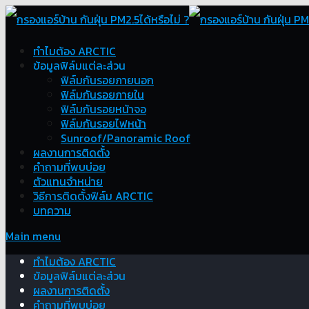
ทำไมต้อง ARCTIC
ข้อมูลฟิล์มแต่ละส่วน
ฟิล์มกันรอยภายนอก
ฟิล์มกันรอยภายใน
ฟิล์มกันรอยหน้าจอ
ฟิล์มกันรอยไฟหน้า
Sunroof/Panoramic Roof
ผลงานการติดตั้ง
คำถามที่พบบ่อย
ตัวแทนจำหน่าย
วิธีการติดตั้งฟิล์ม ARCTIC
บทความ
Main menu
ทำไมต้อง ARCTIC
ข้อมูลฟิล์มแต่ละส่วน
ผลงานการติดตั้ง
คำถามที่พบบ่อย