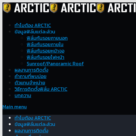
ทำไมต้อง ARCTIC
ข้อมูลฟิล์มแต่ละส่วน
ฟิล์มกันรอยภายนอก
ฟิล์มกันรอยภายใน
ฟิล์มกันรอยหน้าจอ
ฟิล์มกันรอยไฟหน้า
Sunroof/Panoramic Roof
ผลงานการติดตั้ง
คำถามที่พบบ่อย
ตัวแทนจำหน่าย
วิธีการติดตั้งฟิล์ม ARCTIC
บทความ
Main menu
ทำไมต้อง ARCTIC
ข้อมูลฟิล์มแต่ละส่วน
ผลงานการติดตั้ง