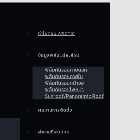
ทำไมต้อง ARCTIC
ข้อมูลฟิล์มแต่ละส่วน
ฟิล์มกันรอยภายนอก
ฟิล์มกันรอยภายใน
ฟิล์มกันรอยหน้าจอ
ฟิล์มกันรอยไฟหน้า
Sunroof/Panoramic Roof
ผลงานการติดตั้ง
คำถามที่พบบ่อย