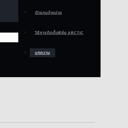
ตัวแทนจำหน่าย
วิธีการติดตั้งฟิล์ม ARCTIC
บทความ