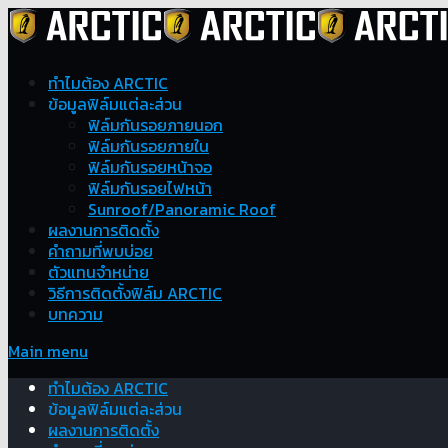
ทำไมต้อง ARCTIC
ข้อมูลฟิล์มแต่ละส่วน
ฟิล์มกันรอยภายนอก
ฟิล์มกันรอยภายใน
ฟิล์มกันรอยหน้าจอ
ฟิล์มกันรอยไฟหน้า
Sunroof/Panoramic Roof
ผลงานการติดตั้ง
คำถามที่พบบ่อย
ตัวแทนจำหน่าย
วิธีการติดตั้งฟิล์ม ARCTIC
บทความ
Main menu
ทำไมต้อง ARCTIC
ข้อมูลฟิล์มแต่ละส่วน
ผลงานการติดตั้ง