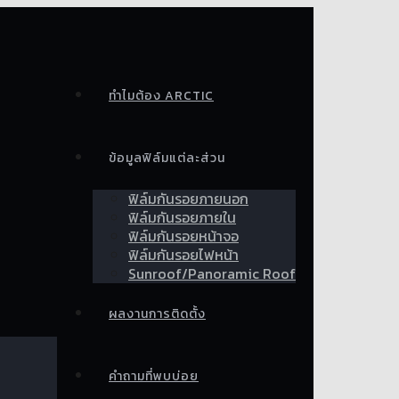
ทำไมต้อง ARCTIC
ข้อมูลฟิล์มแต่ละส่วน
ฟิล์มกันรอยภายนอก
ฟิล์มกันรอยภายใน
ฟิล์มกันรอยหน้าจอ
ฟิล์มกันรอยไฟหน้า
Sunroof/Panoramic Roof
ผลงานการติดตั้ง
คำถามที่พบบ่อย