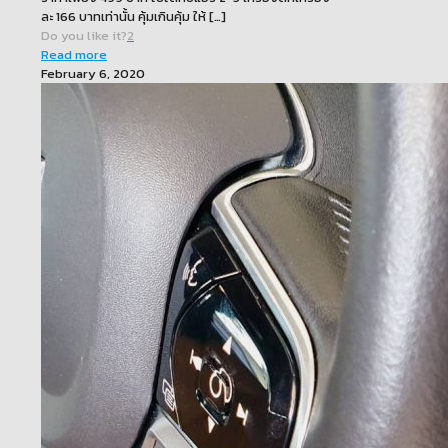
ละ 166 บาทเท่านั้น คุ้มเกินคุ้ม ให้
[…]
Do you like it?
2
Read more
February 6, 2020