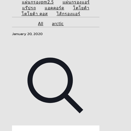
แผ่นกรองpm2.5
แผ่นกรองแอร์
แร๊ปรถ
แอคคอร์ด
โตโยต้า
โตโยต้า คอส
ไส้กรองแอร์
All
arctic
January 20, 2020