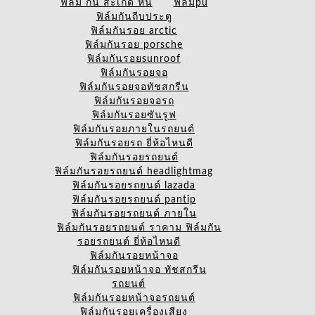
ฟิล์ม กัน สะเก็ด หิน
ฟิล์มpu
ฟิล์มกันถีบประตู
ฟิล์มกันรอย arctic
ฟิล์มกันรอย porsche
ฟิล์มกันรอยsunroof
ฟิล์มกันรอยจอ
ฟิล์มกันรอยจอทัชสกรีน
ฟิล์มกันรอยจอรถ
ฟิล์มกันรอยซันรูฟ
ฟิล์มกันรอยภายในรถยนต์
ฟิล์มกันรอยรถ ยี่ห้อไหนดี
ฟิล์มกันรอยรถยนต์
ฟิล์มกันรอยรถยนต์ headlightmag
ฟิล์มกันรอยรถยนต์ lazada
ฟิล์มกันรอยรถยนต์ pantip
ฟิล์มกันรอยรถยนต์ ภายใน
ฟิล์มกันรอยรถยนต์ ราคาม ฟิล์มกัน
รอยรถยนต์ ยี่ห้อไหนดี
ฟิล์มกันรอยหน้าจอ
ฟิล์มกันรอยหน้าจอ ทัชสกรีน
รถยนต์
ฟิล์มกันรอยหน้าจอรถยนต์
ฟิล์มกันรอยเครื่องเสียง