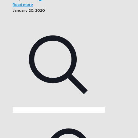
Read more
January 20, 2020