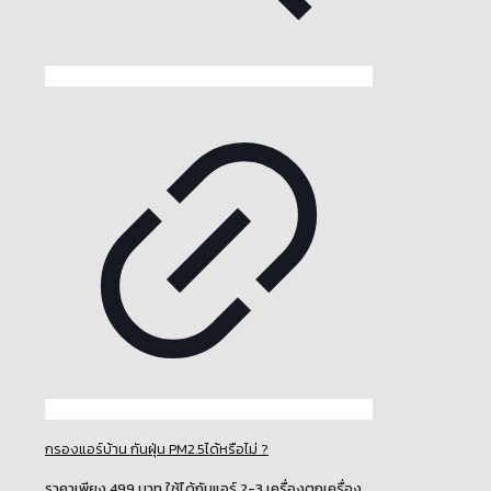
กรองแอร์บ้าน กันฝุ่น PM2.5ได้หรือไม่ ?
ราคาเพียง 499 บาท ใช้ได้กับแอร์ 2-3 เครื่องตกเครื่อง