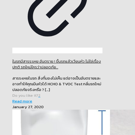
ในรถมีสารระเหย อันตราย ! ขึ้นรถแล้วเวียนหัว ไม่ใช่เรื่อง
ปกติ รถใหม่ใครว่าปลอดภัย…
สารระเหยในรถ สิ่งที่มองไม่เห็น แต่อาจเป็นอันตรายและ
อาจทำให้คุณมึนหัวได้ HCHO & TVOC Test กลิ่นรถใหม่
ปลอดภัยจริงหรือ ?
[…]
Do you like it?
2
Read more
January 27, 2020