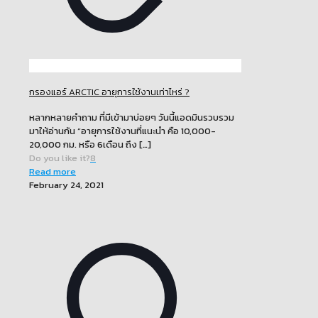
กรองแอร์ ARCTIC อายุการใช้งานเท่าไหร่ ?
หลากหลายคำถาม ที่มีเข้ามาบ่อยๆ วันนี้แอดมินรวบรวม
มาให้อ่านกัน “อายุการใช้งานที่แนะนำ คือ 10,000-
20,000 กม. หรือ 6เดือน ถึง
[…]
Do you like it?
8
Read more
February 24, 2021