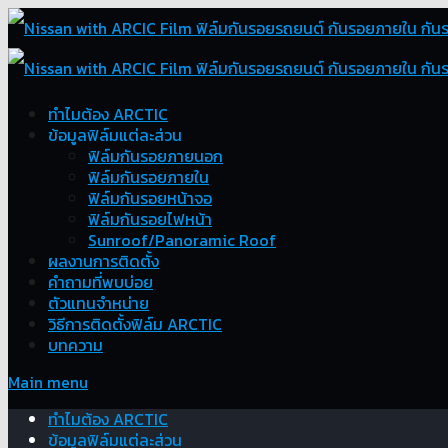
ทำไมต้อง ARCTIC
ข้อมูลฟิล์มแต่ละส่วน
ฟิล์มกันรอยภายนอก
ฟิล์มกันรอยภายใน
ฟิล์มกันรอยหน้าจอ
ฟิล์มกันรอยไฟหน้า
Sunroof/Panoramic Roof
ผลงานการติดตั้ง
คำถามที่พบบ่อย
ตัวแทนจำหน่าย
วิธีการติดตั้งฟิล์ม ARCTIC
บทความ
Main menu
ทำไมต้อง ARCTIC
ข้อมูลฟิล์มแต่ละส่วน