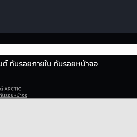
นต์ กันรอยภายใน กันรอยหน้าจอ
ต์ ARCTIC
กันรอยหน้าจอ