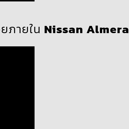
รอยภายใน
Nissan Almer