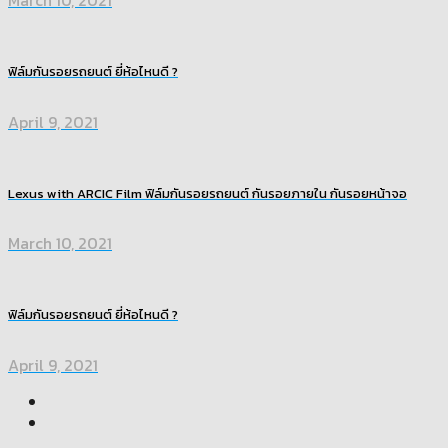
March 10, 2021
ฟิล์มกันรอยรถยนต์ ยี่ห้อไหนดี ?
April 9, 2021
Lexus with ARCIC Film ฟิล์มกันรอยรถยนต์ กันรอยภายใน กันรอยหน้าจอ
March 10, 2021
ฟิล์มกันรอยรถยนต์ ยี่ห้อไหนดี ?
April 9, 2021