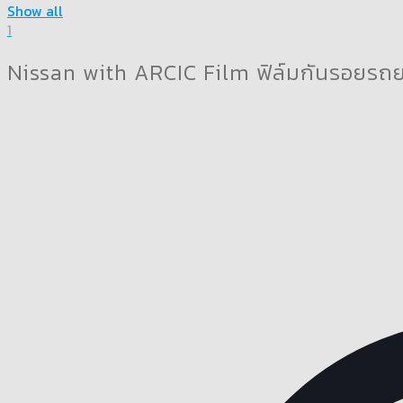
Show all
1
Nissan with ARCIC Film ฟิล์มกันรอยรถ