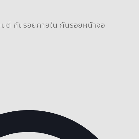
ยนต์ กันรอยภายใน กันรอยหน้าจอ