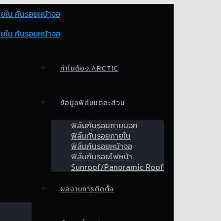
ทำไมต้อง ARCTIC
ข้อมูลฟิล์มแต่ละส่วน
ฟิล์มกันรอยภายนอก
ฟิล์มกันรอยภายใน
ฟิล์มกันรอยหน้าจอ
ฟิล์มกันรอยไฟหน้า
Sunroof/Panoramic Roof
ผลงานการติดตั้ง