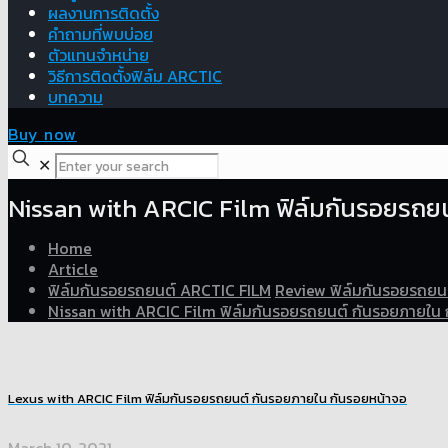
ผลงานการติดตั้ง
คำถามที่พบบ่อย
ตัวแทนจำหน่าย
วิธีการติดตั้งฟิล์ม ARCTIC
บทความ
Buy now
✕
Nissan with ARCIC Film ฟิล์มกันรอยรถย
Home
Article
ฟิล์มกันรอยรถยนต์ ARCTIC FILM
Review ฟิล์มกันรอยรถยน
Nissan with ARCIC Film ฟิล์มกันรอยรถยนต์ กันรอยภายใน 
Lexus with ARCIC Film ฟิล์มกันรอยรถยนต์ กันรอยภายใน กันรอยหน้าจอ