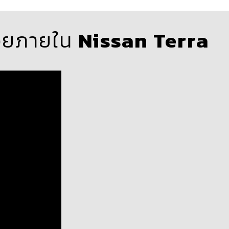
รอยภายใน
Nissan Terra