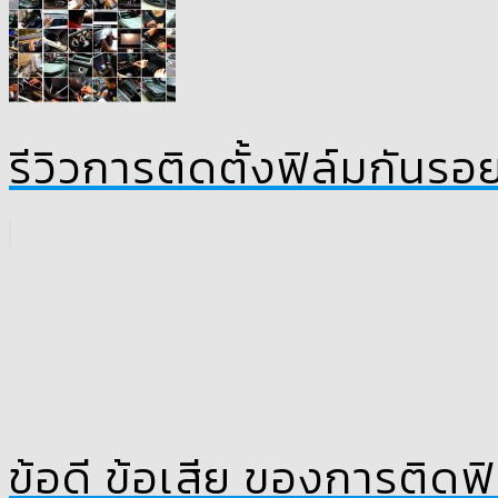
รีวิวการติดตั้งฟิล์มกัน
ข้อดี ข้อเสีย ของการติด