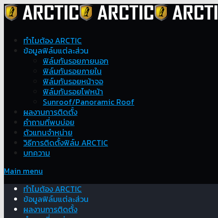
ทำไมต้อง ARCTIC
ข้อมูลฟิล์มแต่ละส่วน
ฟิล์มกันรอยภายนอก
ฟิล์มกันรอยภายใน
ฟิล์มกันรอยหน้าจอ
ฟิล์มกันรอยไฟหน้า
Sunroof/Panoramic Roof
ผลงานการติดตั้ง
คำถามที่พบบ่อย
ตัวแทนจำหน่าย
วิธีการติดตั้งฟิล์ม ARCTIC
บทความ
Main menu
ทำไมต้อง ARCTIC
ข้อมูลฟิล์มแต่ละส่วน
ผลงานการติดตั้ง