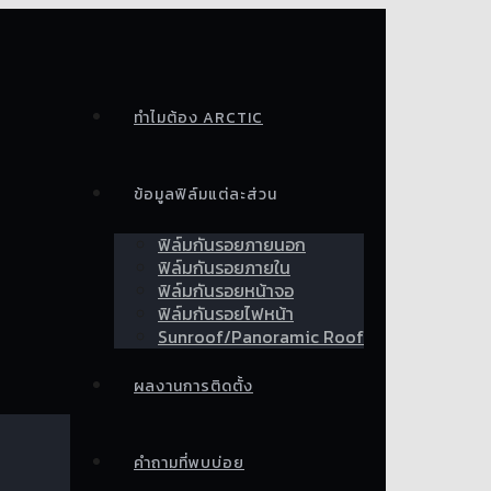
ทำไมต้อง ARCTIC
ข้อมูลฟิล์มแต่ละส่วน
ฟิล์มกันรอยภายนอก
ฟิล์มกันรอยภายใน
ฟิล์มกันรอยหน้าจอ
ฟิล์มกันรอยไฟหน้า
Sunroof/Panoramic Roof
ผลงานการติดตั้ง
คำถามที่พบบ่อย