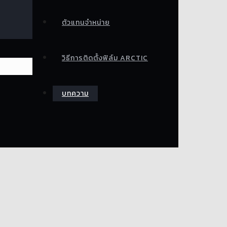
ตัวแทนจำหน่าย
วิธีการติดตั้งฟิล์ม ARCTIC
บทความ