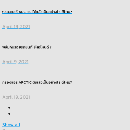
กรองแอร์ ARCTIC ใช้แล้วเป็นอย่างไร ดีไหม?
April 19, 2021
ฟิล์มกันรอยรถยนต์ ยี่ห้อไหนดี ?
April 9, 2021
กรองแอร์ ARCTIC ใช้แล้วเป็นอย่างไร ดีไหม?
April 19, 2021
Show all