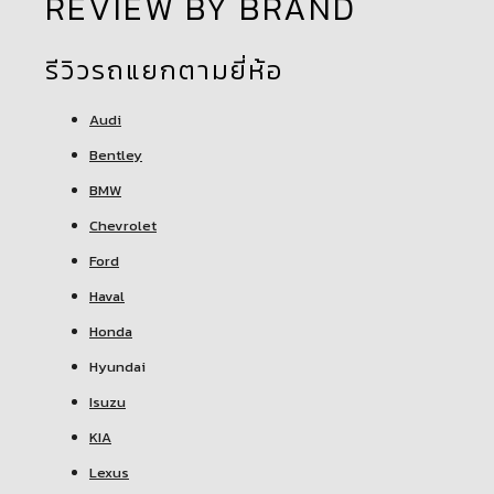
REVIEW BY BRAND
รีวิวรถแยกตามยี่ห้อ
Audi
Bentley
BMW
Chevrolet
Ford
Haval
Honda
Hyundai
Isuzu
KIA
Lexus