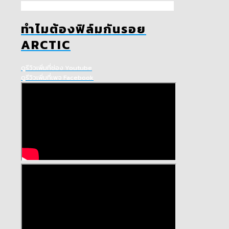
ทำไมต้องฟิล์มกันรอย
ARCTIC
ดูรีวิวเพิ่มที่ช่อง Youtube
ดูรีวิวเพิ่มที่เพจ Facebook