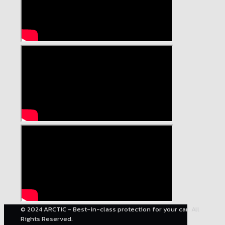
© 2024 ARCTIC - Best-in-class protection for your car. All
Rights Reserved.