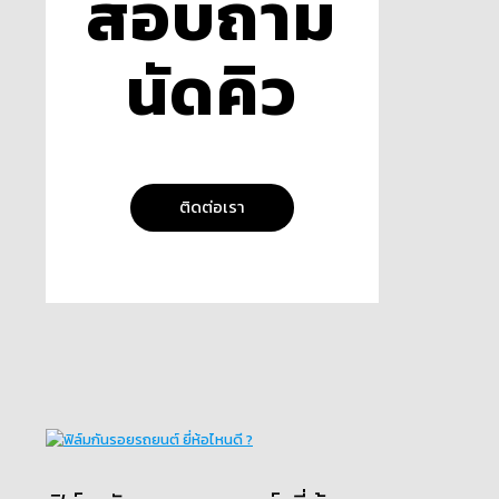
สอบถาม
นัดคิว
ติดต่อเรา