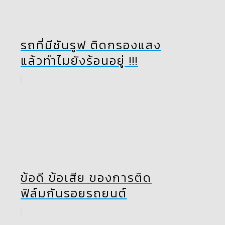
รถที่มีซันรูฟ ติดกรองแสง
แล้วทำไมยังร้อนอยู่ !!!
ข้อดี ข้อเสีย ของการติด
ฟิล์มกันรอยรถยนต์