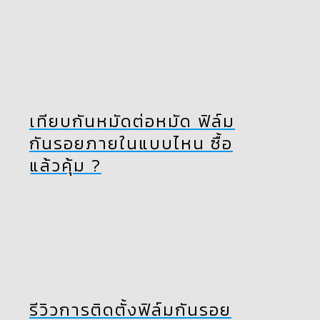
เทียบกันหมัดต่อหมัด ฟิล์ม
กันรอยภายในแบบไหน ซื้อ
แล้วคุ้ม ?
รีวิวการติดตั้งฟิล์มกันรอย