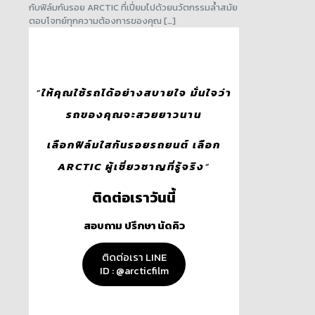
กับฟิล์มกันรอย ARCTIC ที่เปี่ยมไปด้วยนวัตกรรมล้ำสมัย
ตอบโจทย์ทุกความต้องการของคุณ […]
“
ให้คุณใช้รถได้อย่างสบายใจ มั่นใจว่า
รถของคุณจะสวยยาวนาน
เลือกฟิล์มใสกันรอยรถยนต์ เลือก
ARCTIC ผู้เชี่ยวชาญที่รู้จริง
“
ติดต่อเราวันนี้
สอบถาม ปรึกษา นัดคิว
ติดต่อเรา LINE
ID : @arcticfilm