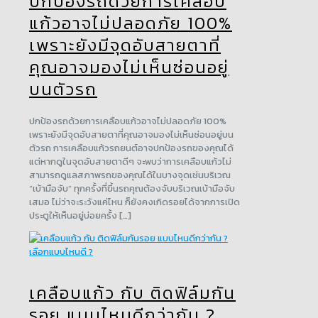
ปกป้องรถด้วยการเคลือบ
แก้วอาจไม่ปลอดภัย 100%
เพราะยังมีจุดอับสายตาที่
คุณอาจมองไม่เห็นซ่อนอยู่
บนตัวรถ
ปกป้องรถด้วยการเคลือบแก้วอาจไม่ปลอดภัย 100%
เพราะยังมีจุดอับสายตาที่คุณอาจมองไม่เห็นซ่อนอยู่บน
ตัวรถ การเคลือบแก้วรถยนต์อาจปกป้องรถของคุณได้
แต่หากดูในจุดอับสายตาดีๆ จะพบว่าการเคลือบแก้วไม่
สามารถดูแลสภาพรถของคุณได้ในบางจุดเช่นบริเวณ
“เบ้ามือจับ“ ทุกครั้งที่ขึ้นรถคุณต้องจับบริเวณเบ้ามือจับ
เสมอ ไม่ว่าจะระวังแค่ไหน ก็ยังคงเกิดรอยได้จากการเปิด
ประตูให้เห็นอยู่บ่อยครั้ง […]
เคลือบแก้ว กับ ติดฟิล์มกัน
รอย แบบไหนดีกว่ากัน ?