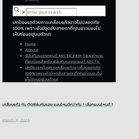
✕
ปกป้องรถด้วยการเคลือบแก้วอาจไม่ปลอดภัย
100% เพราะยังมีจุดอับสายตาที่คุณอาจมองไม่
เห็นซ่อนอยู่บนตัวรถ
Home
Article
ฟิล์มกันรอยรถยนต์ ARCTIC FILM
Q&A คำถาม
ที่พบบ่อยสำหรับ ฟิล์มกันรอยรถยนต์ ARCTIC
ปกป้องรถด้วยการเคลือบแก้วอาจไม่ปลอดภัย
100% เพราะยังมีจุดอับสายตาที่คุณอาจมองไม่
เห็นซ่อนอยู่บนตัวรถ
เคลือบแก้ว กับ ติดฟิล์มกันรอย แบบไหนดีกว่ากัน ? เลือกแบบไหนดี ?
March 31, 2024