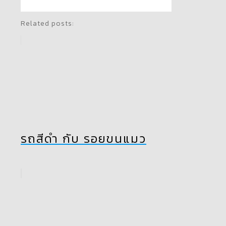
Related posts:
รถสีดำ กับ รอยขนแมว