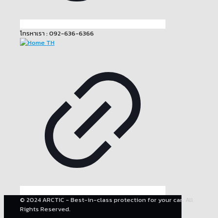
โทรหาเรา : 092-636-6366
© 2024 ARCTIC - Best-in-class protection for your car. All
Rights Reserved.