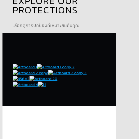
EXPLORE OUR
PROTECTIONS
เลือกดูการปกป้องที่เหมาะสมกับคุณ