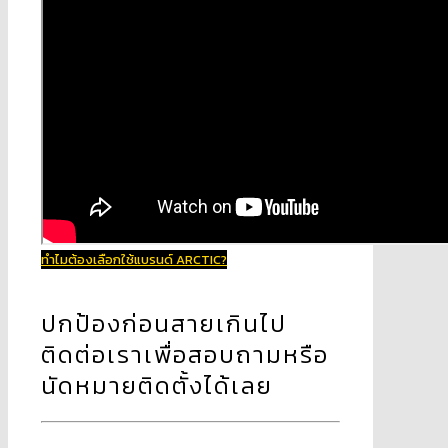
ทำไมต้องเลือกใช้แบรนด์ ARCTIC?
ปกป้องก่อนสายเกินไป
ติดต่อเราเพื่อสอบถามหรือ
นัดหมายติดตั้งได้เลย