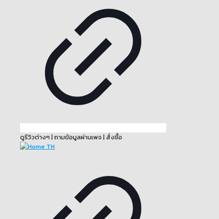
ดูรีวิวต่างๆ | ถามข้อมูลผ่านเพจ | สั่งซื้อ