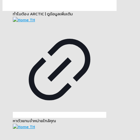
ทำไมต้อง ARCTIC | ดูข้อมูลเพิ่มเติม
หาตัวแทนจำหน่ายใกล้คุณ